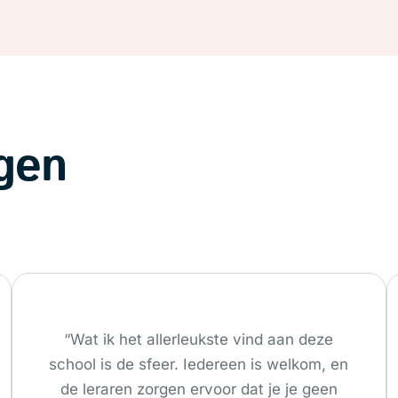
ngen
“Wat ik het allerleukste vind aan deze
school is de sfeer. Iedereen is welkom, en
de leraren zorgen ervoor dat je je geen