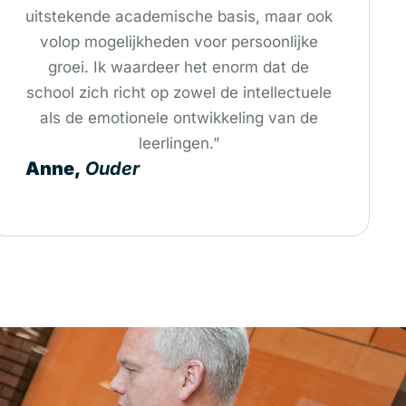
uitstekende academische basis, maar ook
volop mogelijkheden voor persoonlijke
groei. Ik waardeer het enorm dat de
school zich richt op zowel de intellectuele
als de emotionele ontwikkeling van de
leerlingen.”
Anne,
Ouder