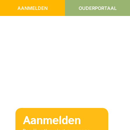
AANMELDEN
OUDERPORTAAL
Aanmelden