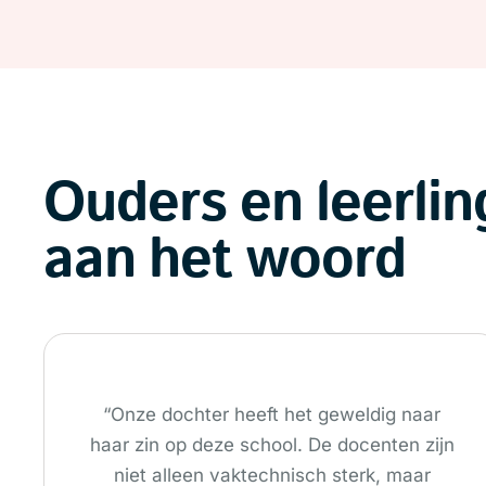
Ouders en leerli
aan het woord
“Onze dochter heeft het geweldig naar
haar zin op deze school. De docenten zijn
niet alleen vaktechnisch sterk, maar