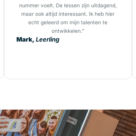
nummer voelt. De lessen zijn uitdagend,
maar ook altijd interessant. Ik heb hier
echt geleerd om mijn talenten te
ontwikkelen.”
Mark,
Leerling