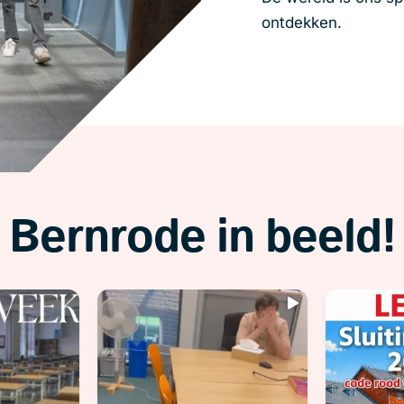
ontdekken.
Bernrode in beeld!