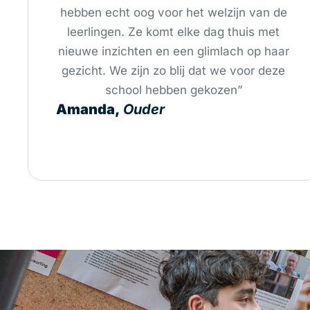
hebben echt oog voor het welzijn van de
leerlingen. Ze komt elke dag thuis met
nieuwe inzichten en een glimlach op haar
gezicht. We zijn zo blij dat we voor deze
school hebben gekozen”
Amanda,
Ouder