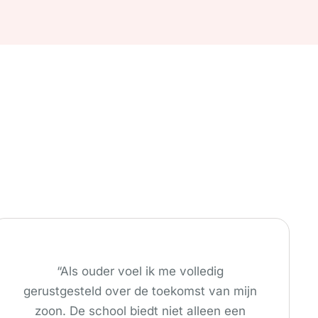
“Als ouder voel ik me volledig
gerustgesteld over de toekomst van mijn
zoon. De school biedt niet alleen een