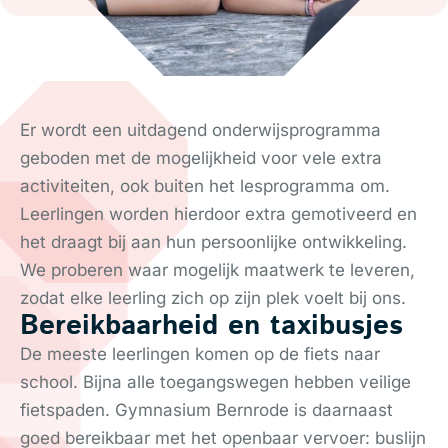
Er wordt een uitdagend onderwijsprogramma
geboden met de mogelijkheid voor vele extra
activiteiten, ook buiten het lesprogramma om.
Leerlingen worden hierdoor extra gemotiveerd en
het draagt bij aan hun persoonlijke ontwikkeling.
We proberen waar mogelijk maatwerk te leveren,
zodat elke leerling zich op zijn plek voelt bij ons.
Bereikbaarheid en taxibusjes
De meeste leerlingen komen op de fiets naar
school. Bijna alle toegangswegen hebben veilige
fietspaden. Gymnasium Bernrode is daarnaast
goed bereikbaar met het openbaar vervoer: buslijn