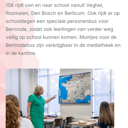
158 rijdt van en naar school vanuit Veghel,
Rosmalen, Den Bosch en Berlicum. Ook rijdt er op
schooldagen een speciale personenbus voor
Bernrode, zodat ook leerlingen van verder weg
veilig op school kunnen komen. Muntjes voor de
Bernrodebus zijn verkrijgbaar in de mediatheek en
in de kantine.