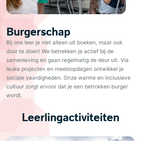
Burgerschap
Bij ons leer je niet alleen uit boeken, maar ook
door te doen! We betrekken je actief bij de
samenleving en gaan regelmatig de deur uit. Via
leuke projecten en meeloopdagen ontwikkel je
sociale vaardigheden. Onze warme en inclusieve
cultuur zorgt ervoor dat je een betrokken burger
wordt.
Leerlingactiviteiten