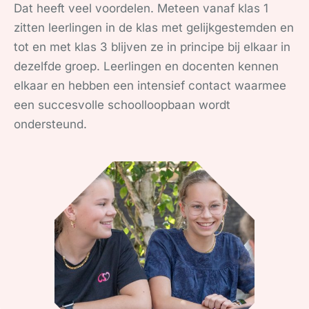
Dat heeft veel voordelen. Meteen vanaf klas 1
zitten leerlingen in de klas met gelijkgestemden en
tot en met klas 3 blijven ze in principe bij elkaar in
dezelfde groep. Leerlingen en docenten kennen
elkaar en hebben een intensief contact waarmee
een succesvolle schoolloopbaan wordt
ondersteund.