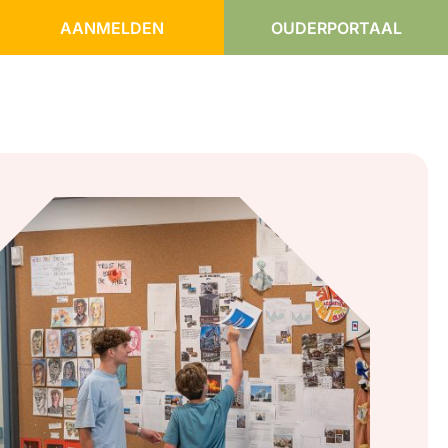
AANMELDEN
OUDERPORTAAL