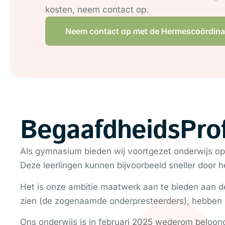
kosten, neem contact op.
Neem contact op met de Hermescoördina
BegaafdheidsProf
Als gymnasium bieden wij voortgezet onderwijs op
Deze leerlingen kunnen bijvoorbeeld sneller door
Het is onze ambitie maatwerk aan te bieden aan de 
zien (de zogenaamde onderpresteerders), hebben
Ons onderwijs is in februari 2025 wederom beloon