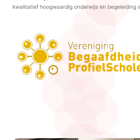
kwalitatief hoogwaardig onderwijs en begeleiding 