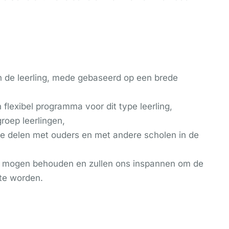
n de leerling, mede gebaseerd op een brede
flexibel programma voor dit type leerling,
roep leerlingen,
te delen met ouders en met andere scholen in de
en mogen behouden en zullen ons inspannen om de
 te worden.