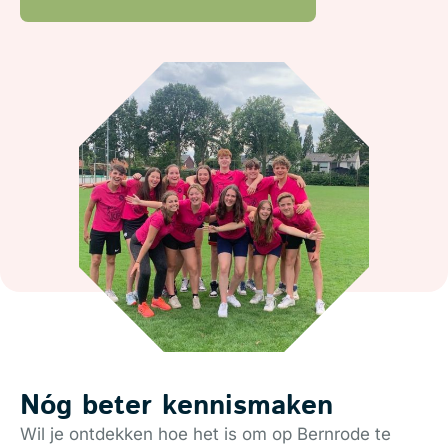
Nóg beter kennismaken
Wil je ontdekken hoe het is om op Bernrode te