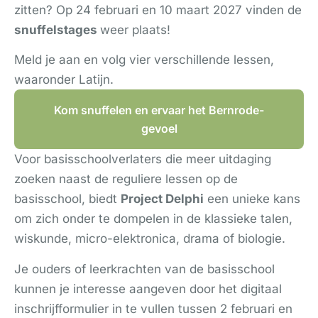
zitten? Op 24 februari en 10 maart 2027 vinden de
snuffelstages
weer plaats!
Meld je aan en volg vier verschillende lessen,
waaronder Latijn.
Kom snuffelen en ervaar het Bernrode-
gevoel
Voor basisschoolverlaters die meer uitdaging
zoeken naast de reguliere lessen op de
basisschool, biedt
Project Delphi
een unieke kans
om zich onder te dompelen in de klassieke talen,
wiskunde, micro-elektronica, drama of biologie.
Je ouders of leerkrachten van de basisschool
kunnen je interesse aangeven door het digitaal
inschrijfformulier in te vullen tussen 2 februari en