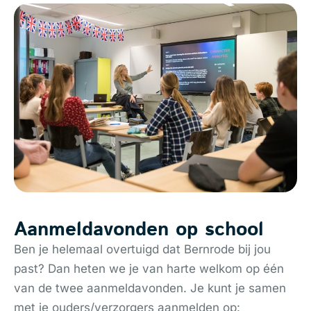
Aanmeldavonden op school
Ben je helemaal overtuigd dat Bernrode bij jou
past? Dan heten we je van harte welkom op één
van de twee aanmeldavonden. Je kunt je samen
met je ouders/verzorgers aanmelden op: