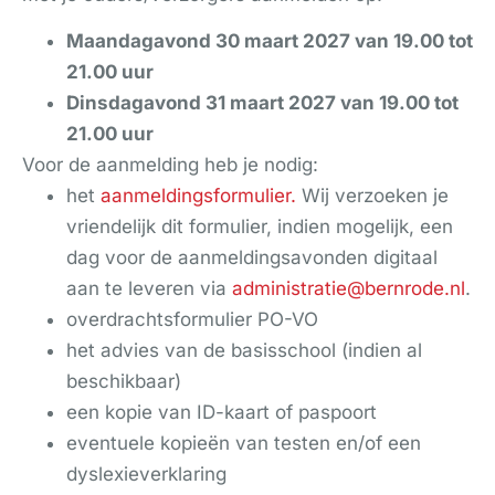
Maandagavond 30 maart 2027 van 19.00 tot
21.00 uur
Dinsdagavond 31 maart 2027 van 19.00 tot
21.00 uur
Voor de aanmelding heb je nodig:
het
aanmeldingsformulier.
Wij verzoeken je
vriendelijk dit formulier, indien mogelijk, een
dag voor de aanmeldingsavonden digitaal
aan te leveren via
administratie@bernrode.nl
.
overdrachtsformulier PO-VO
het advies van de basisschool (indien al
beschikbaar)
een kopie van ID-kaart of paspoort
eventuele kopieën van testen en/of een
dyslexieverklaring