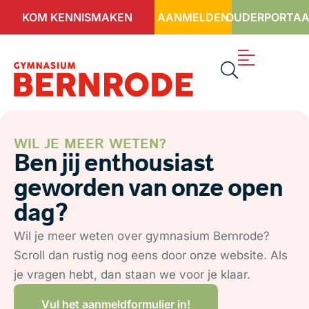
KOM KENNISMAKEN
AANMELDEN
OUDERPORTAA
WIL JE MEER WETEN?
Ben jij enthousiast
geworden van onze open
dag?
Wil je meer weten over gymnasium Bernrode?
Scroll dan rustig nog eens door onze website. Als
je vragen hebt, dan staan we voor je klaar.
Vul het aanmeldformulier in!