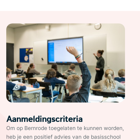
Aanmeldingscriteria
Om op Bernrode toegelaten te kunnen worden,
heb je een positief advies van de basisschool