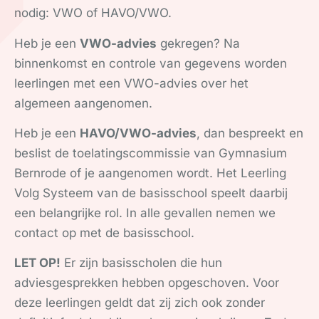
nodig: VWO of HAVO/VWO.
Heb je een
VWO-advies
gekregen? Na
binnenkomst en controle van gegevens worden
leerlingen met een VWO-advies over het
algemeen aangenomen.
Heb je een
HAVO/VWO-advies
, dan bespreekt en
beslist de toelatingscommissie van Gymnasium
Bernrode of je aangenomen wordt. Het Leerling
Volg Systeem van de basisschool speelt daarbij
een belangrijke rol. In alle gevallen nemen we
contact op met de basisschool.
LET OP!
Er zijn basisscholen die hun
adviesgesprekken hebben opgeschoven. Voor
deze leerlingen geldt dat zij zich ook zonder