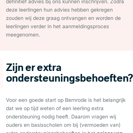
definitief advies bij ons kunnen inschrijven. Zodra
deze leerlingen hun advies hebben gekregen
zouden wij deze graag ontvangen en worden de
leerlingen verder in het aanmeldingsproces
meegenomen.
Zijn er extra
ondersteuningsbehoeften?
Voor een goede start op Bernrode is het belangrijk
dat we op tijd weten of een leerling extra
ondersteuning nodig heeft. Daarom vragen wij
ouders en basisscholen om bij (vermoeden van)