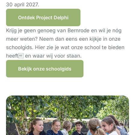
30 april 2027.
Ontdek Project Delphi
Krijg je geen genoeg van Bernrode en wil je nóg
meer weten? Neem dan eens een kijkje in onze
schoolgids. Hier zie je wat onze school te bieden
heeft en waar wij voor staan.
Bekijk onze schoolgids